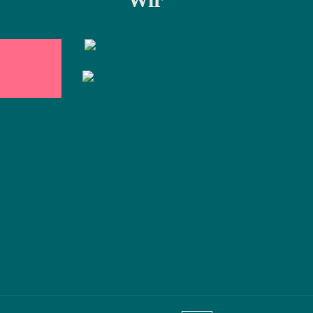
LinkedIn
Instagram