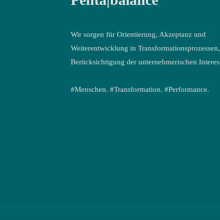
Wir sorgen für Orientierung, Akzeptanz und
Weiterentwicklung in Transformations­prozessen,
Berücksichtigung der unternehmerischen Interes
#Menschen. #Transformation. #Performance.