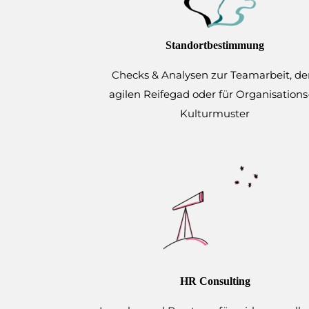
Standortbestimmung
Checks & Analysen zur Teamarbeit, d
agilen Reifegad oder für Organisations
Kulturmuster
HR Consulting