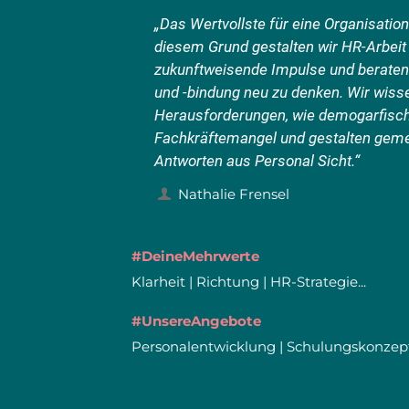
„Das Wertvollste für eine Organisatio
diesem Grund gestalten wir HR-Arbeit 
zukunftweisende Impulse und beraten
und -bindung neu zu denken. Wir wiss
Herausforderungen, wie demogarfisc
Fachkräftemangel und gestalten gem
Antworten aus Personal Sicht.“
Nathalie Frensel
#DeineMehrwerte
Klarheit | Richtung | HR-Strategie...
#UnsereAngebote
Personalentwicklung | Schulungskonzep