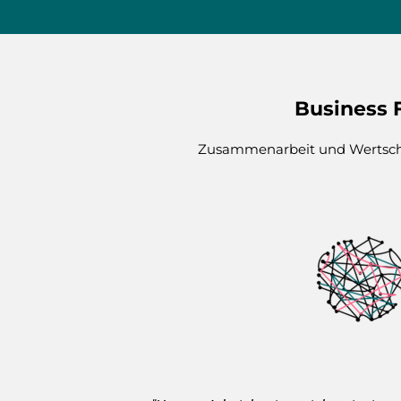
Business F
Zusammenarbeit und Wertsch