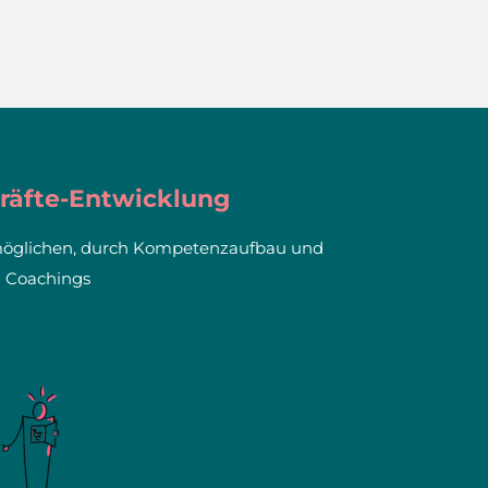
räfte-Entwicklung
möglichen, durch Kompetenzaufbau und
Coachings