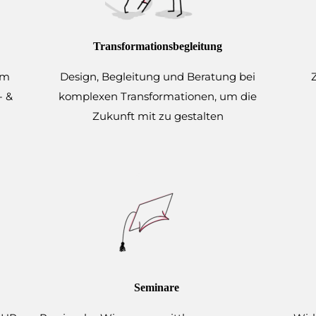
Transformationsbegleitung
em
Design, Begleitung und Beratung bei
- &
komplexen Transformationen, um die
Zukunft mit zu gestalten
Seminare