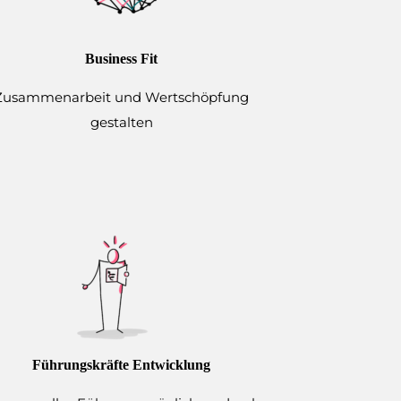
Business Fit
Zusammenarbeit und Wertschöpfung
gestalten
Führungskräfte Entwicklung