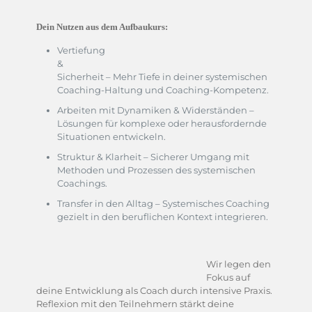
Dein Nutzen aus dem Aufbaukurs:
Vertiefung
&
Sicherheit – Mehr Tiefe in deiner systemischen
Coaching-Haltung und Coaching-Kompetenz.
Arbeiten mit Dynamiken & Widerständen –
Lösungen für komplexe oder herausfordernde
Situationen entwickeln.
Struktur & Klarheit – Sicherer Umgang mit
Methoden und Prozessen des systemischen
Coachings.
Transfer in den Alltag – Systemisches Coaching
gezielt in den beruflichen Kontext integrieren.
Wir legen den
Fokus auf
deine Entwicklung als Coach durch intensive Praxis.
Reflexion mit den Teilnehmern stärkt deine