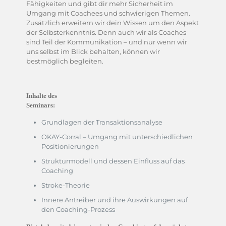
Fähigkeiten und gibt dir mehr Sicherheit im
Umgang mit Coachees und schwierigen Themen.
Zusätzlich erweitern wir dein Wissen um den Aspekt
der Selbsterkenntnis. Denn auch wir als Coaches
sind Teil der Kommunikation – und nur wenn wir
uns selbst im Blick behalten, können wir
bestmöglich begleiten.
Inhalte des
Seminars:
Grundlagen der Transaktionsanalyse
OKAY-Corral – Umgang mit unterschiedlichen
Positionierungen
Strukturmodell und dessen Einfluss auf das
Coaching
Stroke-Theorie
Innere Antreiber und ihre Auswirkungen auf
den Coaching-Prozess